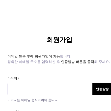
회원가입
이메일 인증 후에 회원가입이 가능
합니다.
정확한 이메일 주소를 입력하신 후
인증발송 버튼을 클릭
해 주세요.
아이디
*
인증발송
아이디는 이메일 형식이어야 합니다.