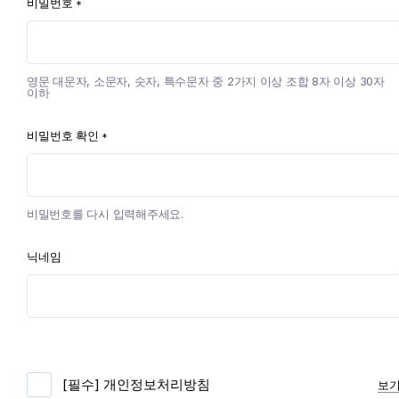
비밀번호
*
영문 대문자, 소문자, 숫자, 특수문자 중 2가지 이상 조합 8자 이상 30자
이하
비밀번호 확인
*
비밀번호를 다시 입력해주세요.
닉네임
[필수] 개인정보처리방침
보